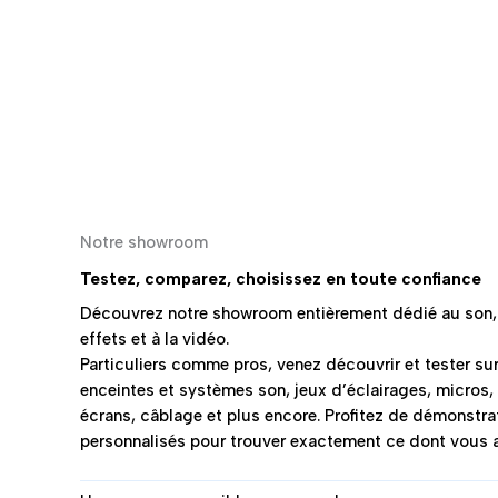
Notre showroom
Testez, comparez, choisissez en toute confiance
Découvrez notre showroom entièrement dédié au son, 
effets et à la vidéo.
Particuliers comme pros, venez découvrir et tester su
enceintes et systèmes son, jeux d’éclairages, micros, 
écrans, câblage et plus encore. Profitez de démonstrat
personnalisés pour trouver exactement ce dont vous 