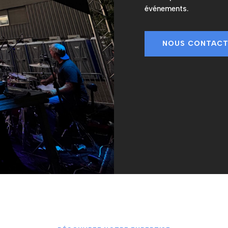
événements.
NOUS CONTAC