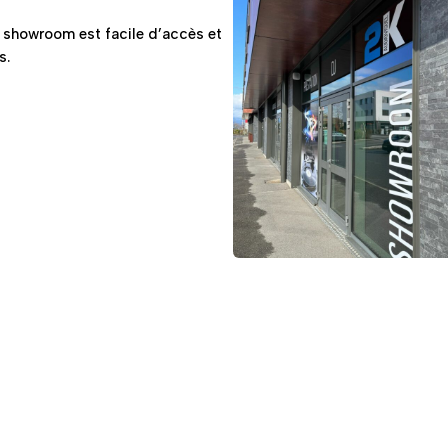
e showroom est facile d’accès et
s.