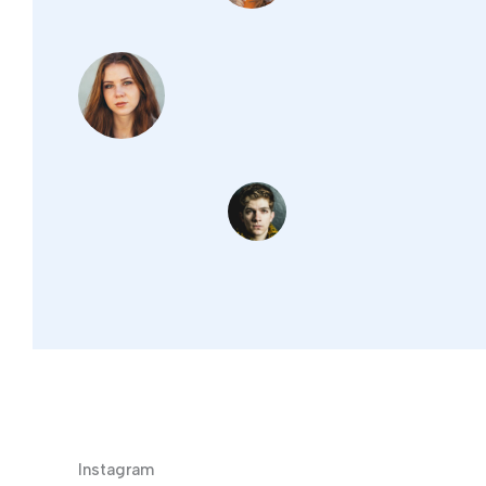
Instagram