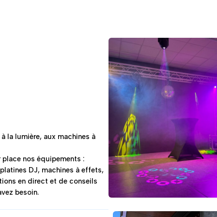
à la lumière, aux machines à
r place nos équipements :
platines DJ, machines à effets,
ions en direct et de conseils
avez besoin.