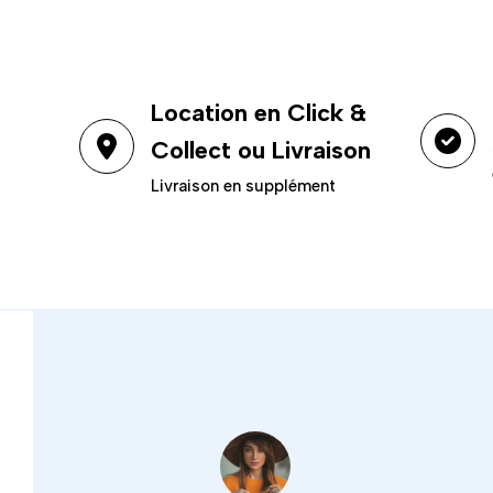
Location en Click &
Collect ou Livraison
Livraison en supplément